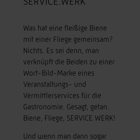
SERVICE.WERK
Was hat eine fleißige Biene
mit einer Fliege gemeinsam?
Nichts. Es sei denn, man
verknüpft die Beiden zu einer
Wort-Bild-Marke eines
Veranstaltungs- und
Vermittlerservices für die
Gastronomie. Gesagt, getan.
Biene, Fliege, SERVICE.WERK!
Und wenn man dann sogar