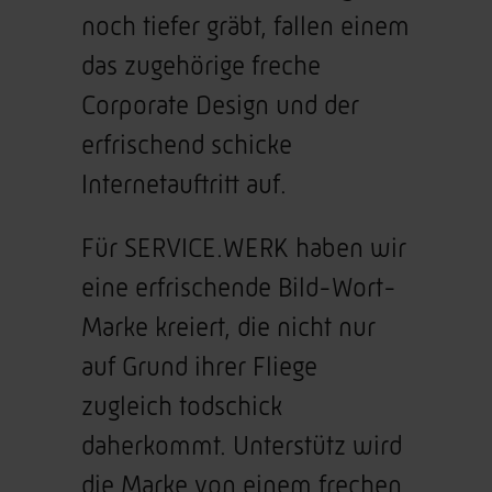
noch tiefer gräbt, fallen einem
das zugehörige freche
Corporate Design und der
erfrischend schicke
Internetauftritt auf.
Für SERVICE.WERK haben wir
eine erfrischende Bild-Wort-
Marke kreiert, die nicht nur
auf Grund ihrer Fliege
zugleich todschick
daherkommt. Unterstütz wird
die Marke von einem frechen