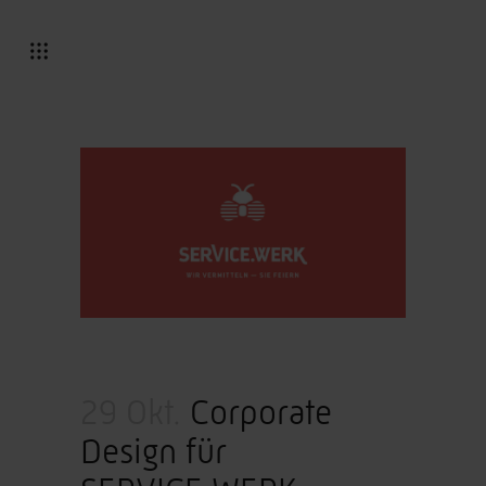
29 Okt.
Corporate
Design für