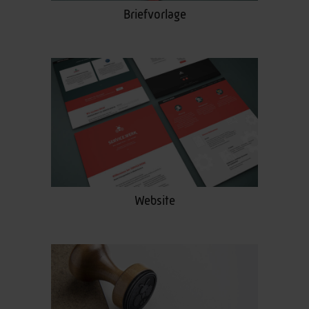
Briefvorlage
Website