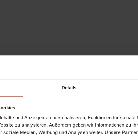
iele
Details
Cookies
nhalte und Anzeigen zu personalisieren, Funktionen für soziale
Website zu analysieren. Außerdem geben wir Informationen zu I
r soziale Medien, Werbung und Analysen weiter. Unsere Partner