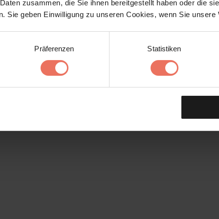
 Daten zusammen, die Sie ihnen bereitgestellt haben oder die s
. Sie geben Einwilligung zu unseren Cookies, wenn Sie unsere 
Präferenzen
Statistiken