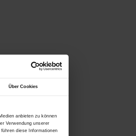
Über Cookies
 Medien anbieten zu können
hrer Verwendung unserer
 führen diese Informationen