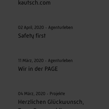
kautsch.com
02 April, 2020
Agenturleben
Safety first
11 März, 2020
Agenturleben
Wir in der PAGE
04 März, 2020
Projekte
Herzlichen Glückwunsch,