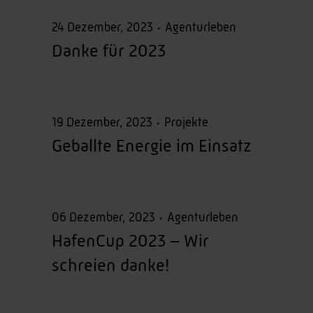
24 Dezember, 2023
Agenturleben
Danke für 2023
19 Dezember, 2023
Projekte
Geballte Energie im Einsatz
06 Dezember, 2023
Agenturleben
HafenCup 2023 – Wir
schreien danke!