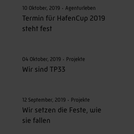
10 Oktober, 2019
Agenturleben
Termin für HafenCup 2019
steht fest
04 Oktober, 2019
Projekte
Wir sind TP33
12 September, 2019
Projekte
Wir setzen die Feste, wie
sie fallen