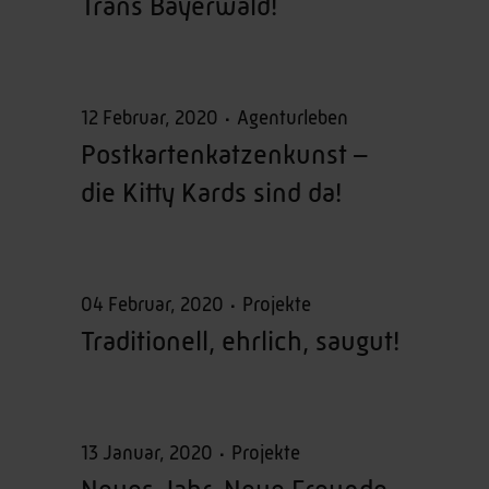
Trans Bayerwald!
12 Februar, 2020
Agenturleben
Postkartenkatzenkunst –
die Kitty Kards sind da!
04 Februar, 2020
Projekte
Traditionell, ehrlich, saugut!
13 Januar, 2020
Projekte