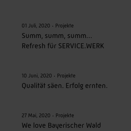
01 Juli, 2020
Projekte
Summ, summ, summ…
Refresh für SERVICE.WERK
10 Juni, 2020
Projekte
Qualität säen. Erfolg ernten.
27 Mai, 2020
Projekte
We love Bayerischer Wald