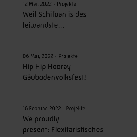
12 Mai, 2022
Projekte
Weil Schifoan is des
leiwandste…
06 Mai, 2022
Projekte
Hip Hip Hooray
Gäubodenvolksfest!
16 Februar, 2022
Projekte
We proudly
present: Flexitaristisches