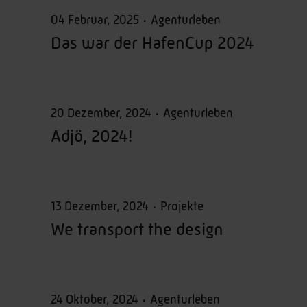
04 Februar, 2025
Agenturleben
Das war der HafenCup 2024
20 Dezember, 2024
Agenturleben
Adjö, 2024!
13 Dezember, 2024
Projekte
We transport the design
24 Oktober, 2024
Agenturleben