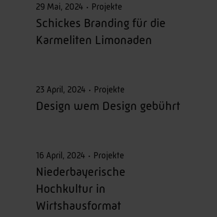
29 Mai, 2024
Projekte
Schickes Branding für die
Karmeliten Limonaden
23 April, 2024
Projekte
Design wem Design gebührt
16 April, 2024
Projekte
Niederbayerische
Hochkultur in
Wirtshausformat