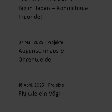
Big in Japan – Konnichiwa
Freunde!
07 Mai, 2025
Projekte
Augenschmaus &
Ohrenweide
16 April, 2025
Projekte
Fly wie ein Vögl