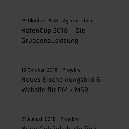
25 Oktober, 2018
Agenturleben
HafenCup 2018 – Die
Gruppenauslosung
19 Oktober, 2018
Projekte
Neues Erscheinungsbild &
Website für PM • MSR
21 August, 2018
Projekte
Neue Getränkekarte für’s