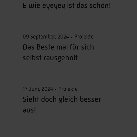
E wie eyeyey ist das schön!
09 September, 2024
Projekte
Das Beste mal für sich
selbst rausgeholt
17 Juni, 2024
Projekte
Sieht doch gleich besser
aus!