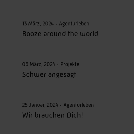
13 März, 2024
Agenturleben
Booze around the world
06 März, 2024
Projekte
Schwer angesagt
25 Januar, 2024
Agenturleben
Wir brauchen Dich!