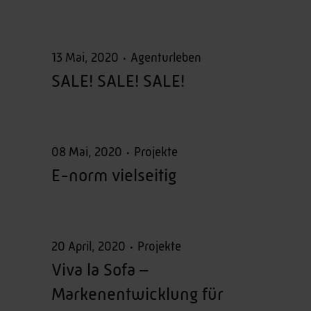
13 Mai, 2020
Agenturleben
SALE! SALE! SALE!
08 Mai, 2020
Projekte
E-norm vielseitig
20 April, 2020
Projekte
Viva la Sofa –
Markenentwicklung für