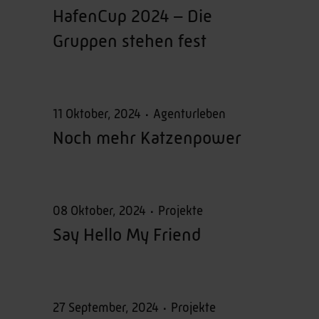
HafenCup 2024 – Die
Gruppen stehen fest
11 Oktober, 2024
Agenturleben
Noch mehr Katzenpower
08 Oktober, 2024
Projekte
Say Hello My Friend
27 September, 2024
Projekte