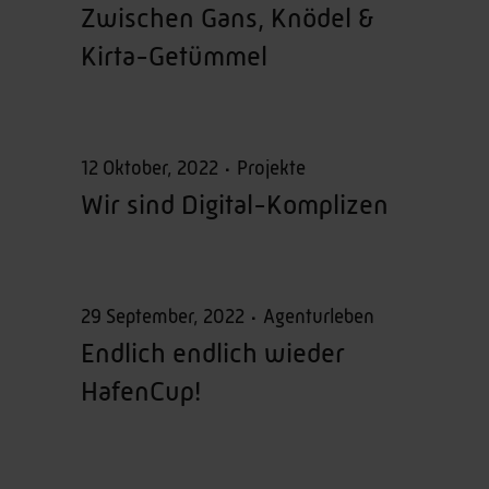
Zwischen Gans, Knödel &
Kirta-Getümmel
12 Oktober, 2022
Projekte
Wir sind Digital-Komplizen
29 September, 2022
Agenturleben
Endlich endlich wieder
HafenCup!