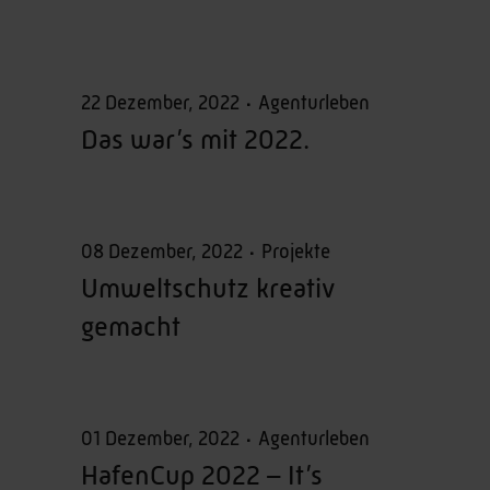
22 Dezember, 2022
Agenturleben
Das war’s mit 2022.
08 Dezember, 2022
Projekte
Umweltschutz kreativ
gemacht
01 Dezember, 2022
Agenturleben
HafenCup 2022 – It’s