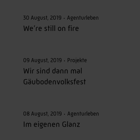
30 August, 2019
Agenturleben
We’re still on fire
09 August, 2019
Projekte
Wir sind dann mal
Gäubodenvolksfest
08 August, 2019
Agenturleben
Im eigenen Glanz