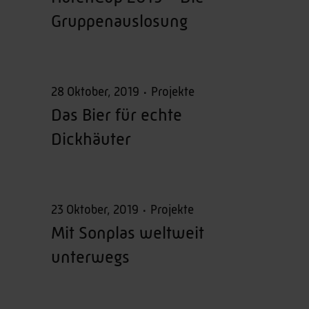
Gruppenauslosung
28 Oktober, 2019
Projekte
Das Bier für echte
Dickhäuter
23 Oktober, 2019
Projekte
Mit Sonplas weltweit
unterwegs