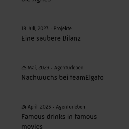
18 Juli, 2023
Projekte
Eine saubere Bilanz
25 Mai, 2023
Agenturleben
Nachwuchs bei teamElgato
24 April, 2023
Agenturleben
Famous drinks in famous
movies