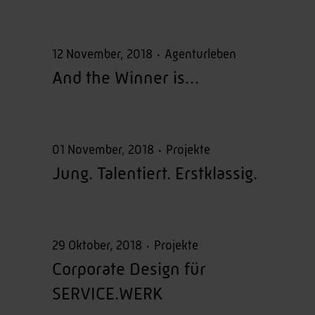
12 November, 2018
Agenturleben
And the Winner is…
01 November, 2018
Projekte
Jung. Talentiert. Erstklassig.
29 Oktober, 2018
Projekte
Corporate Design für
SERVICE.WERK