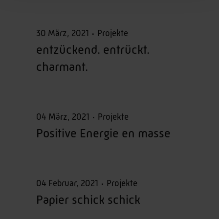
30 März, 2021
Projekte
entzückend. entrückt.
charmant.
04 März, 2021
Projekte
Positive Energie en masse
04 Februar, 2021
Projekte
Papier schick schick