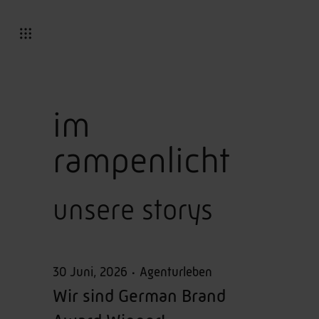
im
rampenlicht
unsere storys
30 Juni, 2026
Agenturleben
Wir sind German Brand