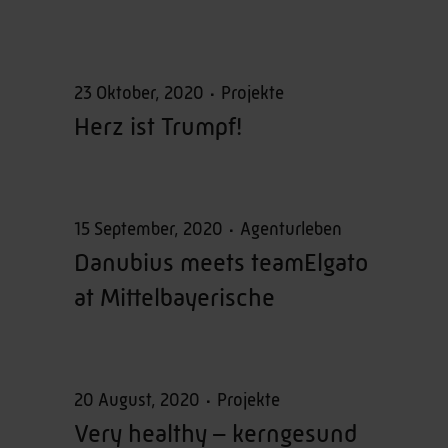
23 Oktober, 2020
Projekte
Herz ist Trumpf!
15 September, 2020
Agenturleben
Danubius meets teamElgato
at Mittelbayerische
20 August, 2020
Projekte
Very healthy – kerngesund