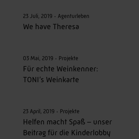
23 Juli, 2019
Agenturleben
We have Theresa
03 Mai, 2019
Projekte
Für echte Weinkenner:
TONI’s Weinkarte
23 April, 2019
Projekte
Helfen macht Spaß – unser
Beitrag für die Kinderlobby