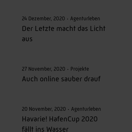
24 Dezember, 2020
Agenturleben
Der Letzte macht das Licht
aus
27 November, 2020
Projekte
Auch online sauber drauf
20 November, 2020
Agenturleben
Havarie! HafenCup 2020
fällt ins Wasser