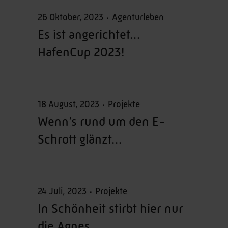
26 Oktober, 2023
Agenturleben
Es ist angerichtet…
HafenCup 2023!
18 August, 2023
Projekte
Wenn’s rund um den E-
Schrott glänzt…
24 Juli, 2023
Projekte
In Schönheit stirbt hier nur
die Agnes