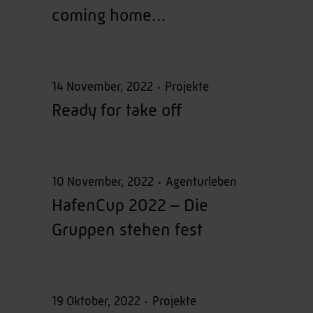
coming home…
14 November, 2022
Projekte
Ready for take off
10 November, 2022
Agenturleben
HafenCup 2022 – Die
Gruppen stehen fest
19 Oktober, 2022
Projekte