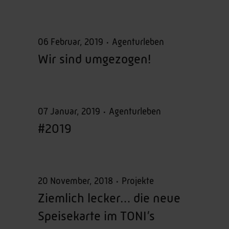
06 Februar, 2019
Agenturleben
Wir sind umgezogen!
07 Januar, 2019
Agenturleben
#2019
20 November, 2018
Projekte
Ziemlich lecker… die neue
Speisekarte im TONI’s