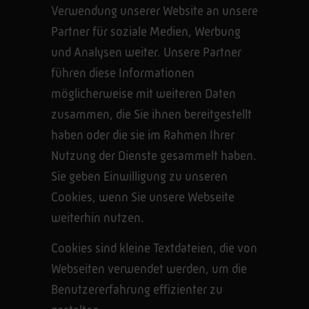
Verwendung unserer Website an unsere
Partner für soziale Medien, Werbung
und Analysen weiter. Unsere Partner
führen diese Informationen
möglicherweise mit weiteren Daten
zusammen, die Sie ihnen bereitgestellt
haben oder die sie im Rahmen Ihrer
Nutzung der Dienste gesammelt haben.
Sie geben Einwilligung zu unseren
Cookies, wenn Sie unsere Webseite
weiterhin nutzen.
Cookies sind kleine Textdateien, die von
Webseiten verwendet werden, um die
Benutzererfahrung effizienter zu