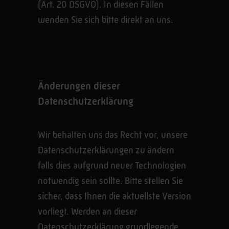
(Art. 20 DSGVO). In diesen Fällen
wenden Sie sich bitte direkt an uns.
Änderungen dieser
Datenschutzerklärung
Wir behalten uns das Recht vor, unsere
Datenschutzerklärungen zu ändern
falls dies aufgrund neuer Technologien
notwendig sein sollte. Bitte stellen Sie
sicher, dass Ihnen die aktuellste Version
vorliegt. Werden an dieser
Datenschutzerklärung grundlegende