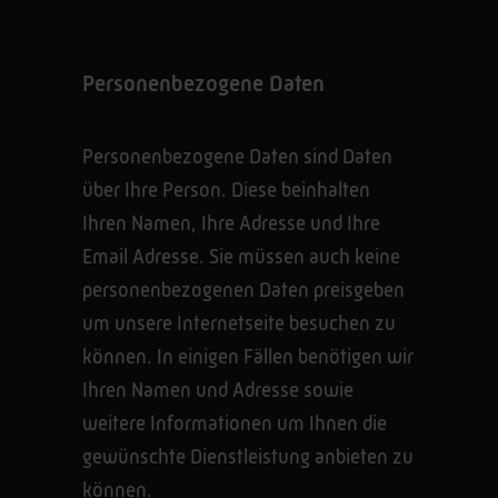
Personenbezogene Daten
Personenbezogene Daten sind Daten
über Ihre Person. Diese beinhalten
Ihren Namen, Ihre Adresse und Ihre
Email Adresse. Sie müssen auch keine
personenbezogenen Daten preisgeben
um unsere Internetseite besuchen zu
können. In einigen Fällen benötigen wir
Ihren Namen und Adresse sowie
weitere Informationen um Ihnen die
gewünschte Dienstleistung anbieten zu
können.