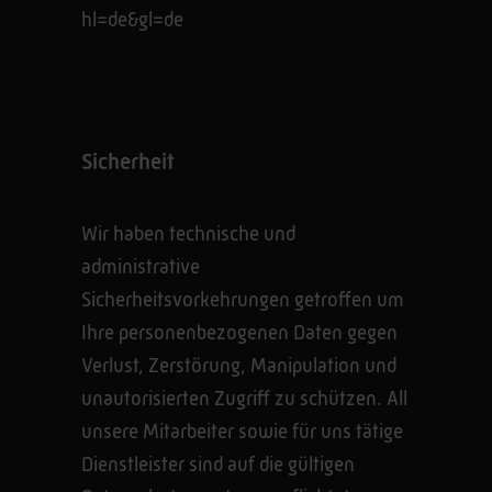
hl=de&gl=de
Sicherheit
Wir haben technische und
administrative
Sicherheitsvorkehrungen getroffen um
Ihre personenbezogenen Daten gegen
Verlust, Zerstörung, Manipulation und
unautorisierten Zugriff zu schützen. All
unsere Mitarbeiter sowie für uns tätige
Dienstleister sind auf die gültigen