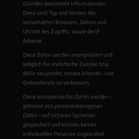
Gründen bestimmte Informationen.
Diese sind: Typ und Version des
verwendeten Browsers, Datum und
Uhrzeit des Zugriffs, sowie die IP
Adresse.
Diese Daten werden anonymisiert und
lediglich für statistische Zwecke bzw.
dafür verwendet, unsere Internet- und
Onlinedienste zu verbessern.
Diese anonymisierten Daten werden –
getrennt von personenbezogenen
Daten – auf sicheren Systemen
gespeichert und können keinen
individuellen Personen zugeordnet