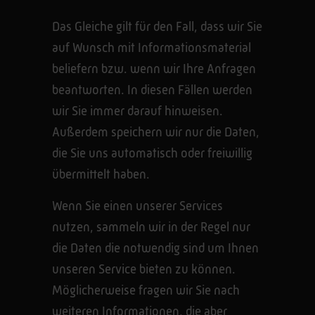
Das Gleiche gilt für den Fall, dass wir Sie
auf Wunsch mit Informationsmaterial
beliefern bzw. wenn wir Ihre Anfragen
beantworten. In diesen Fällen werden
wir Sie immer darauf hinweisen.
Außerdem speichern wir nur die Daten,
die Sie uns automatisch oder freiwillig
übermittelt haben.
Wenn Sie einen unserer Services
nutzen, sammeln wir in der Regel nur
die Daten die notwendig sind um Ihnen
unseren Service bieten zu können.
Möglicherweise fragen wir Sie nach
weiteren Informationen, die aber