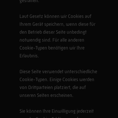
gestalten.
Laut Gesetz können wir Cookies auf
Ihrem Gerät speichern, wenn diese für
den Betrieb dieser Seite unbedingt
notwendig sind. Für alle anderen
Cookie-Typen benötigen wir Ihre
Erlaubnis.
Diese Seite verwendet unterschiedliche
Cookie-Typen. Einige Cookies werden
von Drittparteien platziert, die auf
unseren Seiten erscheinen.
Sie können Ihre Einwilligung jederzeit