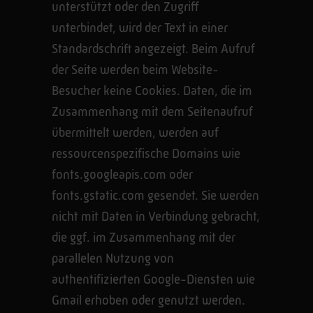
unterstützt oder den Zugriff
unterbindet, wird der Text in einer
Standardschrift angezeigt. Beim Aufruf
der Seite werden beim Website-
Besucher keine Cookies. Daten, die im
Zusammenhang mit dem Seitenaufruf
übermittelt werden, werden auf
ressourcenspezifische Domains wie
fonts.googleapis.com oder
fonts.gstatic.com gesendet. Sie werden
nicht mit Daten in Verbindung gebracht,
die ggf. im Zusammenhang mit der
parallelen Nutzung von
authentifizierten Google-Diensten wie
Gmail erhoben oder genutzt werden.