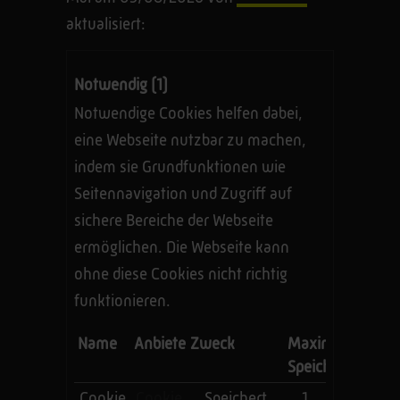
aktualisiert:
Notwendig (1)
Notwendige Cookies helfen dabei,
eine Webseite nutzbar zu machen,
indem sie Grundfunktionen wie
Seitennavigation und Zugriff auf
sichere Bereiche der Webseite
ermöglichen. Die Webseite kann
ohne diese Cookies nicht richtig
funktionieren.
Name
Anbieter
Zweck
Maximale
Speicherdauer
Cookie
Cookie
Speichert
1