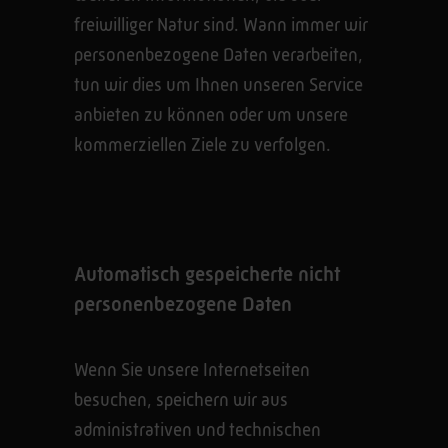
freiwilliger Natur sind. Wann immer wir
personenbezogene Daten verarbeiten,
tun wir dies um Ihnen unseren Service
anbieten zu können oder um unsere
kommerziellen Ziele zu verfolgen.
Automatisch gespeicherte nicht
personenbezogene Daten
Wenn Sie unsere Internetseiten
besuchen, speichern wir aus
administrativen und technischen