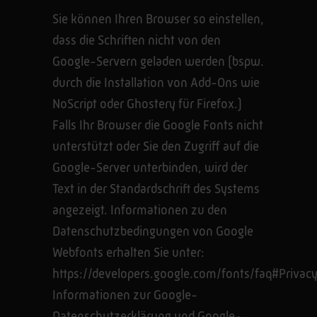
Sie können Ihren Browser so einstellen,
dass die Schriften nicht von den
Google-Servern geladen werden (bspw.
durch die Installation von Add-Ons wie
NoScript oder Ghostery für Firefox.)
Falls Ihr Browser die Google Fonts nicht
unterstützt oder Sie den Zugriff auf die
Google-Server unterbinden, wird der
Text in der Standardschrift des Systems
angezeigt. Informationen zu den
Datenschutzbedingungen von Google
Webfonts erhalten Sie unter:
https://developers.google.com/fonts/faq#Privac
Informationen zur Google-
Datenschutzerklärung und Google-