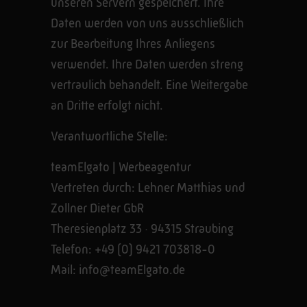
unseren Servern gespeichert. Ihre
Daten werden von uns ausschließlich
zur Bearbeitung Ihres Anliegens
verwendet. Ihre Daten werden streng
vertraulich behandelt. Eine Weitergabe
an Dritte erfolgt nicht.
Verantwortliche Stelle:
teamElgato | Werbeagentur
Vertreten durch: Lehner Matthias und
Zollner Dieter GbR
Theresienplatz 33 · 94315 Straubing
Telefon: +49 (0) 9421 703818-0
Mail: info@teamElgato.de