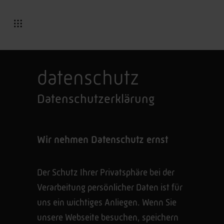
datenschutz
Datenschutz­erklärung
Wir nehmen Datenschutz ernst
Der Schutz Ihrer Privatsphäre bei der
Verarbeitung persönlicher Daten ist für
uns ein wichtiges Anliegen. Wenn Sie
unsere Webseite besuchen, speichern