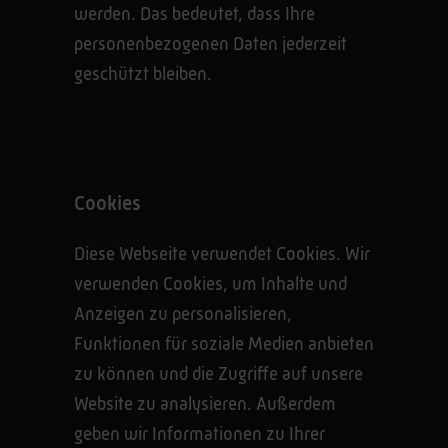
werden. Das bedeutet, dass Ihre
personenbezogenen Daten jederzeit
geschützt bleiben.
Cookies
Diese Webseite verwendet Cookies. Wir
verwenden Cookies, um Inhalte und
Anzeigen zu personalisieren,
Funktionen für soziale Medien anbieten
zu können und die Zugriffe auf unsere
Website zu analysieren. Außerdem
geben wir Informationen zu Ihrer