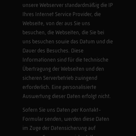
unsere Webserver standardmäßig die IP
Ihres Internet Service Provider, die
Webseite, von der aus Sie uns
besuchen, die Webseiten, die Sie bei
uns besuchen sowie das Datum und die
Dauer des Besuches. Diese
Informationen sind für die technische
Übertragung der Webseiten und den
sicheren Serverbetrieb zwingend
erforderlich. Eine personalisierte
Auswertung dieser Daten erfolgt nicht.
Sofern Sie uns Daten per Kontakt-
Formular senden, werden diese Daten
im Zuge der Datensicherung auf