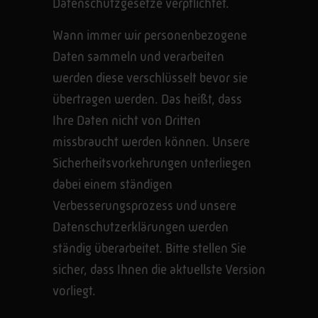
Datenschutzgesetze verpflichtet.
Wann immer wir personenbezogene
Daten sammeln und verarbeiten
werden diese verschlüsselt bevor sie
übertragen werden. Das heißt, dass
Ihre Daten nicht von Dritten
missbraucht werden können. Unsere
Sicherheitsvorkehrungen unterliegen
dabei einem ständigen
Verbesserungsprozess und unsere
Datenschutzerklärungen werden
ständig überarbeitet. Bitte stellen Sie
sicher, dass Ihnen die aktuellste Version
vorliegt.