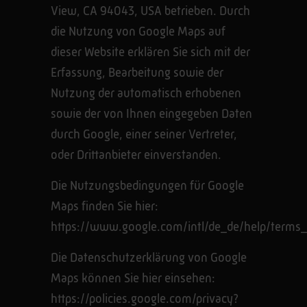
View, CA 94043, USA betrieben. Durch
die Nutzung von Google Maps auf
dieser Website erklären Sie sich mit der
Erfassung, Bearbeitung sowie der
Nutzung der automatisch erhobenen
sowie der von Ihnen eingegeben Daten
durch Google, einer seiner Vertreter,
oder Drittanbieter einverstanden.
Die Nutzungsbedingungen für Google
Maps finden Sie hier:
https://www.google.com/intl/de_de/help/terms
Die Datenschutzerklärung von Google
Maps können Sie hier einsehen:
https://policies.google.com/privacy?