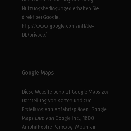
Nutzungsbedingungen erhalten Sie
direkt bei Google:
http://www.google.com/intl/de-
DE/privacy/
Google Maps
Diese Website benutzt Google Maps zur
Darstellung von Karten und zur
Erstellung von Anfahrtsplänen. Google
Maps wird von Google Inc., 1600
Amphitheatre Parkway, Mountain