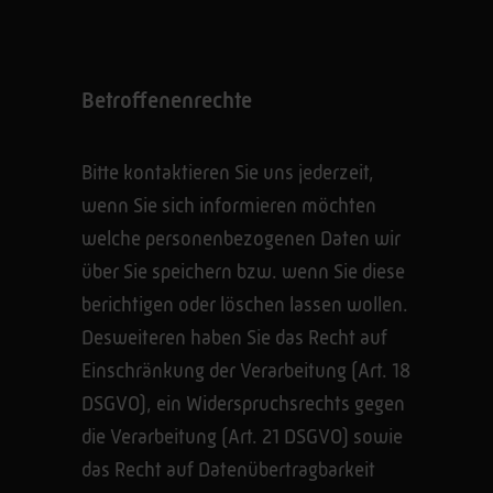
Betroffenenrechte
Bitte kontaktieren Sie uns jederzeit,
wenn Sie sich informieren möchten
welche personenbezogenen Daten wir
über Sie speichern bzw. wenn Sie diese
berichtigen oder löschen lassen wollen.
Desweiteren haben Sie das Recht auf
Einschränkung der Verarbeitung (Art. 18
DSGVO), ein Widerspruchsrechts gegen
die Verarbeitung (Art. 21 DSGVO) sowie
das Recht auf Datenübertragbarkeit