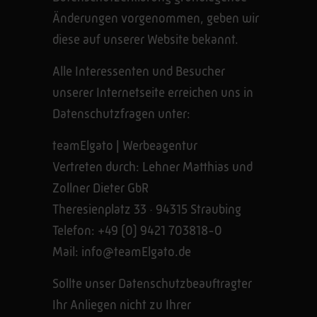
Änderungen vorgenommen, geben wir
diese auf unserer Website bekannt.
Alle Interessenten und Besucher
unserer Internetseite erreichen uns in
Datenschutzfragen unter:
teamElgato | Werbeagentur
Vertreten durch: Lehner Matthias und
Zollner Dieter GbR
Theresienplatz 33 · 94315 Straubing
Telefon: +49 (0) 9421 703818-0
Mail: info@teamElgato.de
Sollte unser Datenschutzbeauftragter
Ihr Anliegen nicht zu Ihrer