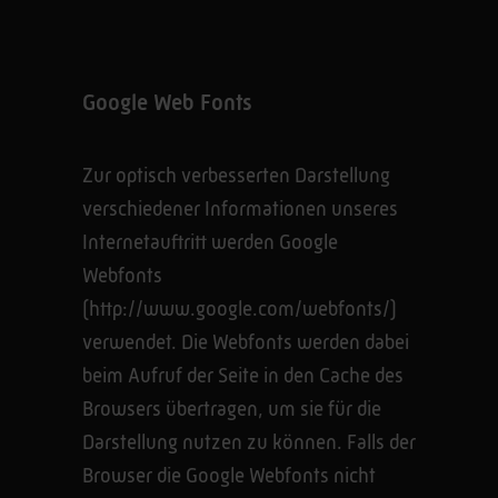
Google Web Fonts
Zur optisch verbesserten Darstellung
verschiedener Informationen unseres
Internetauftritt werden Google
Webfonts
(http://www.google.com/webfonts/)
verwendet. Die Webfonts werden dabei
beim Aufruf der Seite in den Cache des
Browsers übertragen, um sie für die
Darstellung nutzen zu können. Falls der
Browser die Google Webfonts nicht