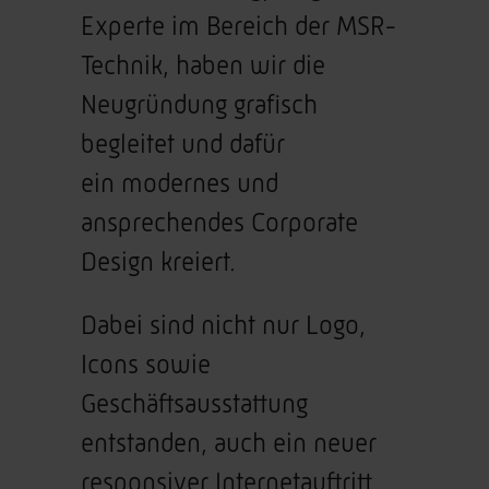
Experte im Bereich der MSR-
Technik, haben wir die
Neugründung grafisch
begleitet und dafür
ein modernes und
ansprechendes Corporate
Design kreiert.
Dabei sind nicht nur Logo,
Icons sowie
Geschäftsausstattung
entstanden, auch ein neuer
responsiver Internetauftritt