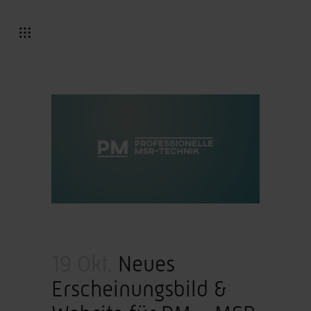
19 Okt.
Neues
Erscheinungsbild &