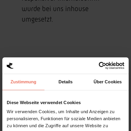
wurde bei uns inhouse
umgesetzt.
Zustimmung
Details
Über Cookies
Diese Webseite verwendet Cookies
Logo Schwarz
Wir verwenden Cookies, um Inhalte und Anzeigen zu
personalisieren, Funktionen für soziale Medien anbieten
zu können und die Zugriffe auf unsere Website zu