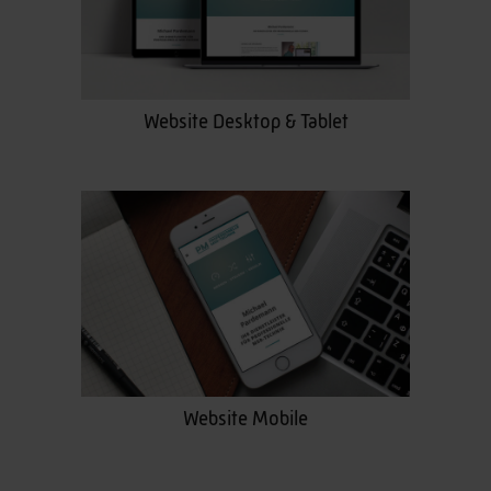
Website Desktop & Tablet
Website Mobile