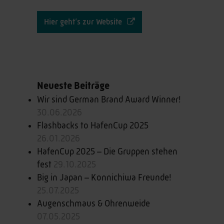
Hier geht’s zur Website
Neueste Beiträge
Wir sind German Brand Award Winner!
30.06.2026
Flashbacks to HafenCup 2025
26.01.2026
HafenCup 2025 – Die Gruppen stehen
fest
29.10.2025
Big in Japan – Konnichiwa Freunde!
25.07.2025
Augenschmaus & Ohrenweide
07.05.2025