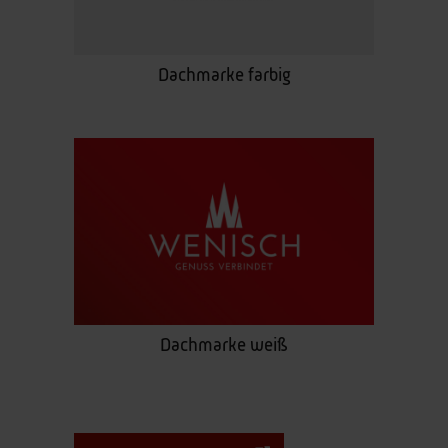
Dachmarke farbig
Dachmarke weiß