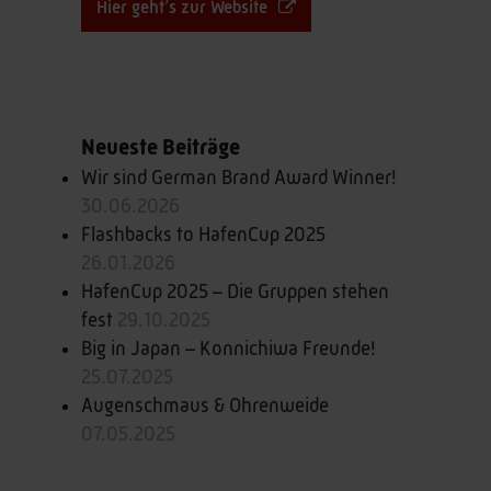
Hier geht’s zur Website
Neueste Beiträge
Wir sind German Brand Award Winner!
30.06.2026
Flashbacks to HafenCup 2025
26.01.2026
HafenCup 2025 – Die Gruppen stehen
fest
29.10.2025
Big in Japan – Konnichiwa Freunde!
25.07.2025
Augenschmaus & Ohrenweide
07.05.2025