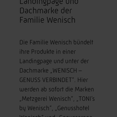
Landingpage und
Dachmarke der
Familie Wenisch
Die Familie Wenisch bündelt
ihre Produkte in einer
Landingpage und unter der
Dachmarke „WENISCH –
GENUSS VERBINDET“. Hier
werden ab sofort die Marken
„Metzgerei Wenisch“, „TONI’s
by Wenisch“, „Genusshotel