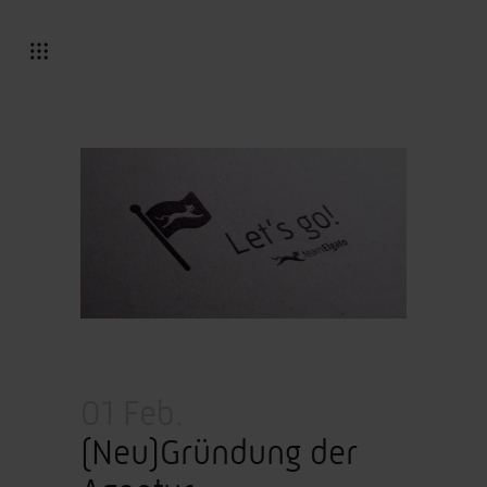
01 Feb.
(Neu)Gründung der