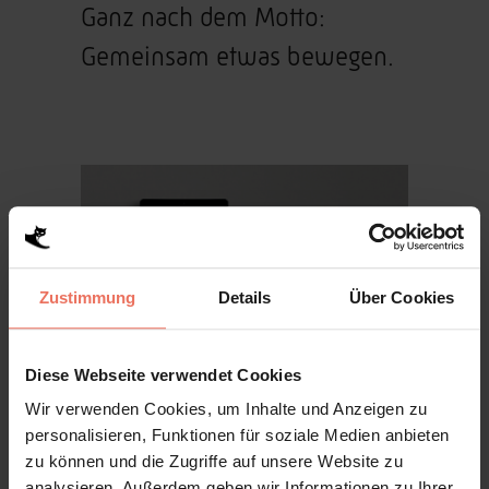
Ganz nach dem Motto:
Gemeinsam etwas bewegen.
Zustimmung
Details
Über Cookies
Diese Webseite verwendet Cookies
Webseite
Wir verwenden Cookies, um Inhalte und Anzeigen zu
personalisieren, Funktionen für soziale Medien anbieten
zu können und die Zugriffe auf unsere Website zu
analysieren. Außerdem geben wir Informationen zu Ihrer