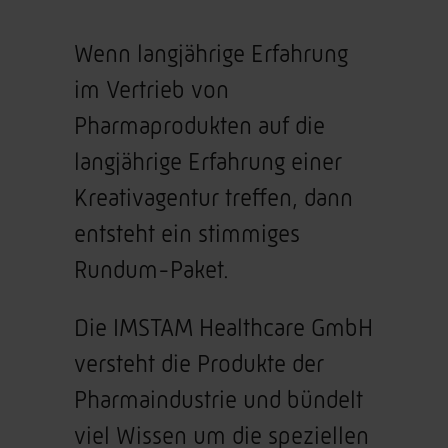
Wenn langjährige Erfahrung
im Vertrieb von
Pharmaprodukten auf die
langjährige Erfahrung einer
Kreativagentur treffen, dann
entsteht ein stimmiges
Rundum-Paket.
Die IMSTAM Healthcare GmbH
versteht die Produkte der
Pharmaindustrie und bündelt
viel Wissen um die speziellen