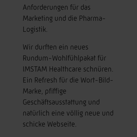
Anforderungen für das
Marketing und die Pharma-
Logistik.
Wir durften ein neues
Rundum-Wohlfühlpakat für
IMSTAM Healthcare schnüren.
Ein Refresh für die Wort-Bild-
Marke, pfiffige
Geschäftsausstattung und
natürlich eine völlig neue und
schicke Webseite.