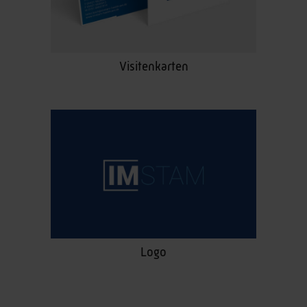
Visitenkarten
Logo