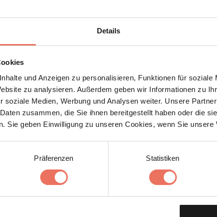
 Schaffung einer regionalen Identität und ein
Details
Cookies
nhalte und Anzeigen zu personalisieren, Funktionen für soziale
Website zu analysieren. Außerdem geben wir Informationen zu I
r soziale Medien, Werbung und Analysen weiter. Unsere Partner
 Daten zusammen, die Sie ihnen bereitgestellt haben oder die s
. Sie geben Einwilligung zu unseren Cookies, wenn Sie unsere 
Präferenzen
Statistiken