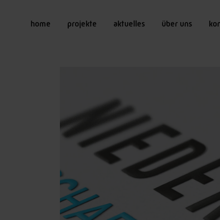
home
projekte
aktuelles
über uns
ko