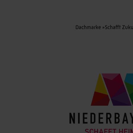
Dachmarke »Schafft Zuku