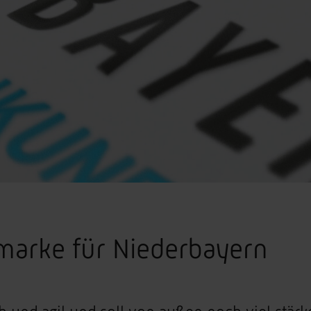
arke für Niederbayern