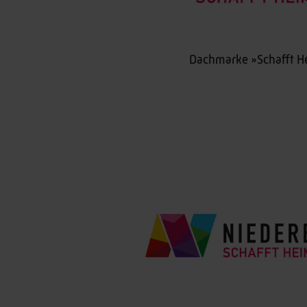
Dachmarke »Schafft H