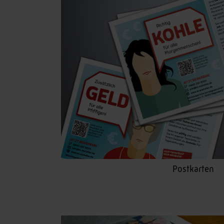
Postkarten