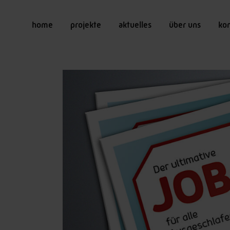
home
projekte
aktuelles
über uns
ko