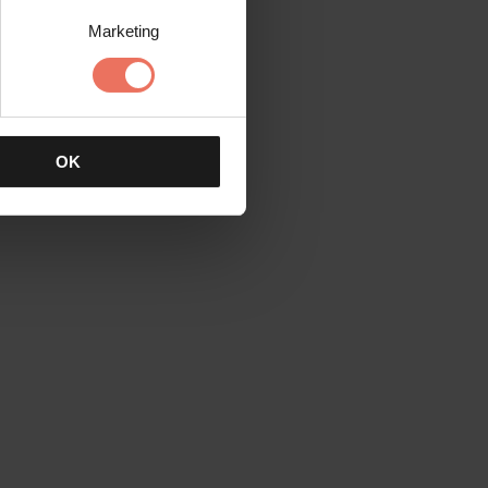
Marketing
OK