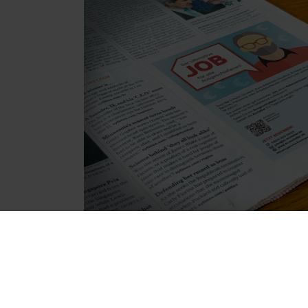
Anzeige