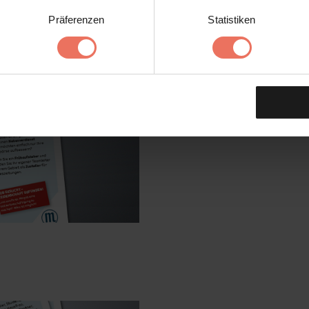
Präferenzen
Statistiken