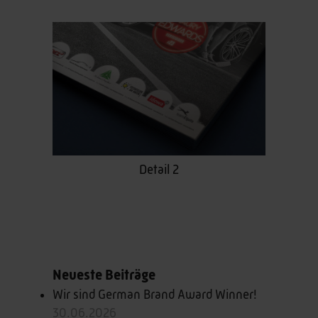
Detail 2
Neueste Beiträge
Wir sind German Brand Award Winner!
30.06.2026