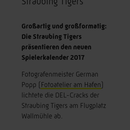
Straubing Tigers
Großartig und großformatig:
Die Straubing Tigers
präsentieren den neuen
Spielerkalender 2017
Fotografenmeister German
Popp (
Fotoatelier am Hafen
)
lichtete die DEL-Cracks der
Straubing Tigers am Flugplatz
Wallmühle ab.