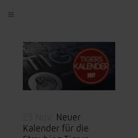
23 Nov.
Neuer
Kalender für die