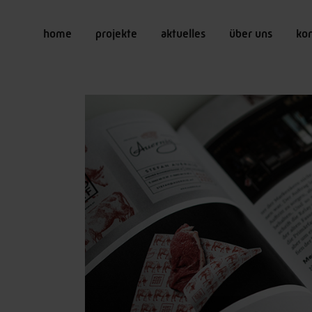
home
projekte
aktuelles
über uns
ko