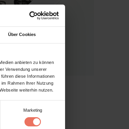
Über Cookies
 Medien anbieten zu können
hrer Verwendung unserer
 führen diese Informationen
ie im Rahmen Ihrer Nutzung
Webseite weiterhin nutzen.
Marketing