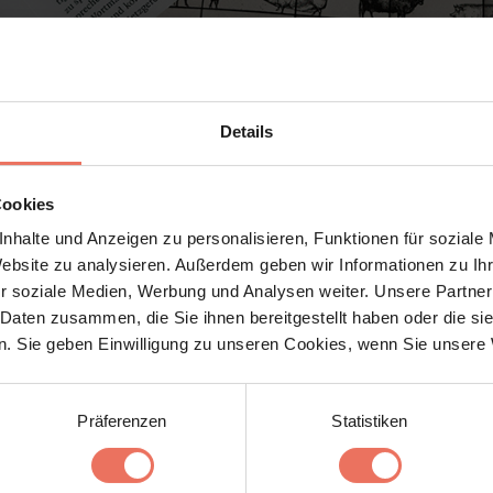
Details
Cookies
nhalte und Anzeigen zu personalisieren, Funktionen für soziale
Website zu analysieren. Außerdem geben wir Informationen zu I
r soziale Medien, Werbung und Analysen weiter. Unsere Partner
 Daten zusammen, die Sie ihnen bereitgestellt haben oder die s
. Sie geben Einwilligung zu unseren Cookies, wenn Sie unsere 
PAGE
Präferenzen
Statistiken