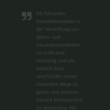
Als führender
Immobilienmakler in
der Vermittlung von
Wohn- und
Gewerbeimmobilien
im Großraum
Straubing sind wir
einfach dazu
verpflichtet, immer
innovative Wege zu
gehen und unseren
Service kontinuierlich
zu verbessern. Mit