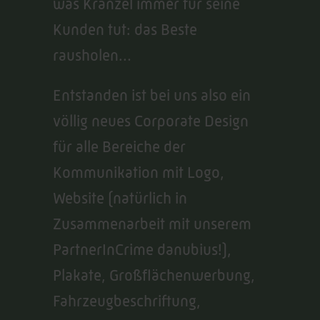
was Kränzel immer für seine
Kunden tut: das Beste
rausholen…
Entstanden ist bei uns also ein
völlig neues Corporate Design
für alle Bereiche der
Kommunikation mit Logo,
Website (natürlich in
Zusammenarbeit mit unserem
PartnerInCrime danubius!),
Plakate, Großflächenwerbung,
Fahrzeugbeschriftung,