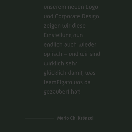
unserem neuen Logo
und Corporate Design
zeigen wir diese
Einstellung nun
endlich auch wieder
optisch – und wir sind
wirklich sehr
glücklich damit, was
teamElgato uns da
gezaubert hat!
Mario Ch. Kränzel