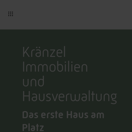
Kränzel
Immobilien
und
Hausverwaltung
Das erste Haus am
Platz