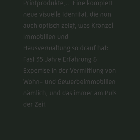
Printprodukte,… Eine komplett
neue visuelle Identität, die nun
auch optisch zeigt, was Kränzel
Immobilien und
Hausverwaltung so drauf hat:
Fast 35 Jahre Erfahrung &
Expertise in der Vermittlung von
Wohn- und Gewerbeimmobilien
nämlich, und das immer am Puls
der Zeit.