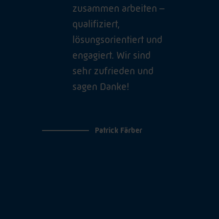
zusammen arbeiten –
qualifiziert,
lösungsorientiert und
engagiert. Wir sind
sehr zufrieden und
sagen Danke!
Patrick Färber