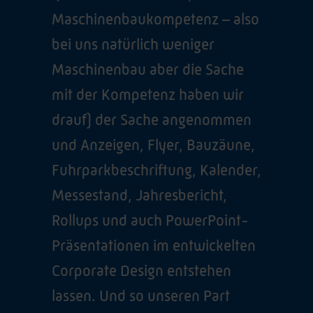
Maschinenbaukompetenz – also
bei uns natürlich weniger
Maschinenbau aber die Sache
mit der Kompetenz haben wir
drauf) der Sache angenommen
und Anzeigen, Flyer, Bauzäune,
Fuhrparkbeschriftung, Kalender,
Messestand, Jahresbericht,
Rollups und auch PowerPoint-
Präsentationen im entwickelten
Corporate Design entstehen
lassen. Und so unseren Part