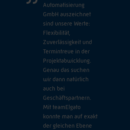
Automatisierung
GmbH auszeichnet
sind unsere Werte:
Flexibilität,
Zuverlässigkeit und
Termintreue in der
Projektabwicklung.
Genau das suchen
wir dann natürlich
auch bei
Geschäftspartnern.
Mit teamElgato
konnte man auf exakt
der gleichen Ebene