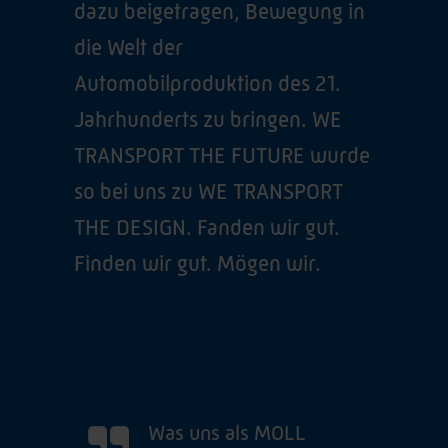
dazu beigetragen, Bewegung in
die Welt der
Automobilproduktion des 21.
Jahrhunderts zu bringen. WE
TRANSPORT THE FUTURE wurde
so bei uns zu WE TRANSPORT
THE DESIGN. Fanden wir gut.
Finden wir gut. Mögen wir.
Was uns als MOLL