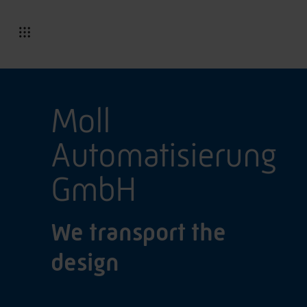
Moll
Automatisierung
GmbH
We transport the
design