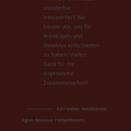
wunderbar
transportiert. Wir
freuen uns, uns für
teamElgato und
danubius entschieden
zu haben. Vielen
Dank für die
angenehme
Zusammenarbeit!
Karl Weber, Vorsitzender
Agnes Bernauer Festspielverein