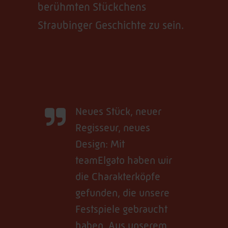
berühmten Stückchens
Straubinger Geschichte zu sein.
Neues Stück, neuer
Regisseur, neues
Design: Mit
teamElgato haben wir
die Charakterköpfe
gefunden, die unsere
Festspiele gebraucht
haben. Aus unserem