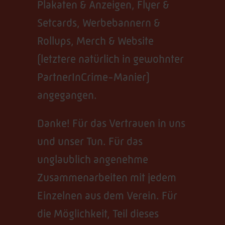
Plakaten & Anzeigen, Flyer &
Setcards, Werbebannern &
Rollups, Merch & Website
(letztere natürlich in gewohnter
PartnerInCrime-Manier)
angegangen.
Danke! Für das Vertrauen in uns
und unser Tun. Für das
unglaublich angenehme
Zusammenarbeiten mit jedem
Einzelnen aus dem Verein. Für
die Möglichkeit, Teil dieses