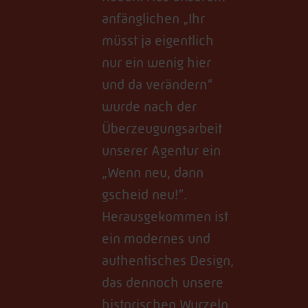
anfänglichen „Ihr
müsst ja eigentlich
nur ein wenig hier
und da verändern“
wurde nach der
Überzeugungsarbeit
unserer Agentur ein
„Wenn neu, dann
gscheid neu!“.
Herausgekommen ist
ein modernes und
authentisches Design,
das dennoch unsere
historischen Wurzeln