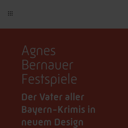
Agnes
Bernauer
Festspiele
Der Vater aller
Bayern-Krimis in
neuem Design